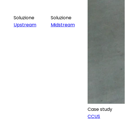
Soluzione
Soluzione
Upstream
Midstream
Case study
CCUS