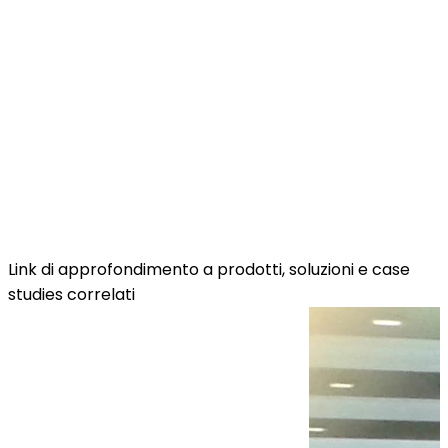
Link di approfondimento a prodotti, soluzioni e case
studies correlati