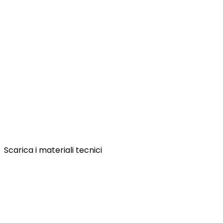
Scarica i materiali tecnici