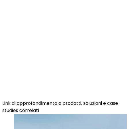
Link di approfondimento a prodotti, soluzioni e case
studies correlati